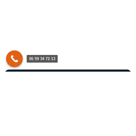
06 59 34 72 13