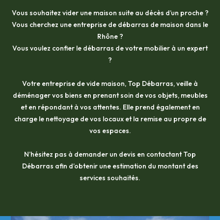
Vous souhaitez vider une maison suite au décès d’un proche ?
Vous cherchez une entreprise de débarras de maison dans le
Rhône ?
Vous voulez confier le débarras de votre mobilier à un expert
?
Votre entreprise de vide maison, Top Débarras, veille à
déménager vos biens en prenant soin de vos objets, meubles
et en répondant à vos attentes. Elle prend également en
charge le nettoyage de vos locaux et la remise au propre de
vos espaces.
N’hésitez pas à demander un devis en contactant Top
Débarras afin d’obtenir une estimation du montant des
services souhaités.