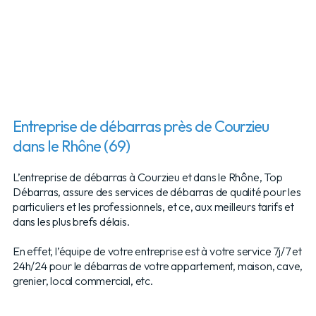
Entreprise de débarras près de Courzieu
dans le Rhône (69)
L’entreprise de débarras à Courzieu et dans le Rhône, Top
Débarras, assure des services de débarras de qualité pour les
particuliers et les professionnels, et ce, aux meilleurs tarifs et
dans les plus brefs délais.
En effet, l’équipe de votre entreprise est à votre service 7j/7 et
24h/24 pour le débarras de votre appartement, maison, cave,
grenier, local commercial, etc.