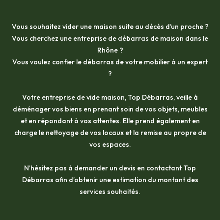
Vous souhaitez vider une maison suite au décès d’un proche ?
Vous cherchez une entreprise de débarras de maison dans le
Rhône ?
Vous voulez confier le débarras de votre mobilier à un expert
?
Votre entreprise de vide maison, Top Débarras, veille à
déménager vos biens en prenant soin de vos objets, meubles
et en répondant à vos attentes. Elle prend également en
charge le nettoyage de vos locaux et la remise au propre de
vos espaces.
N’hésitez pas à demander un devis en contactant Top
Débarras afin d’obtenir une estimation du montant des
services souhaités.