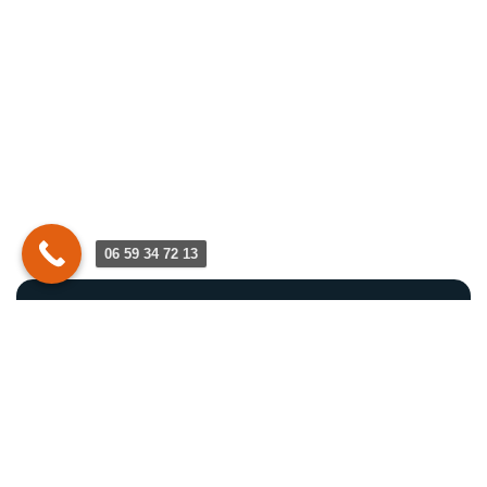
06 59 34 72 13