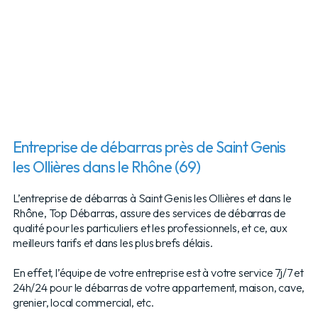
Entreprise de débarras près de Saint Genis
les Ollières dans le Rhône (69)
L’entreprise de débarras à Saint Genis les Ollières et dans le
Rhône, Top Débarras, assure des services de débarras de
qualité pour les particuliers et les professionnels, et ce, aux
meilleurs tarifs et dans les plus brefs délais.
En effet, l’équipe de votre entreprise est à votre service 7j/7 et
24h/24 pour le débarras de votre appartement, maison, cave,
grenier, local commercial, etc.