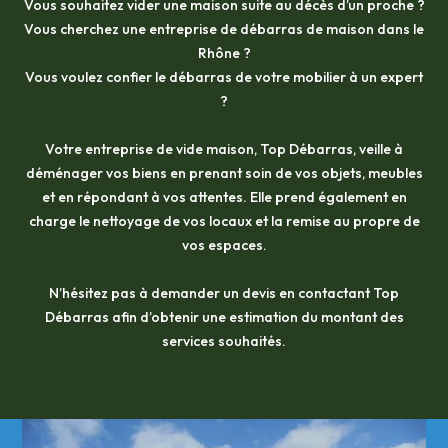
Vous souhaitez vider une maison suite au décès d’un proche ?
Vous cherchez une entreprise de débarras de maison dans le
Rhône ?
Vous voulez confier le débarras de votre mobilier à un expert
?
Votre entreprise de vide maison, Top Débarras, veille à
déménager vos biens en prenant soin de vos objets, meubles
et en répondant à vos attentes. Elle prend également en
charge le nettoyage de vos locaux et la remise au propre de
vos espaces.
N’hésitez pas à demander un devis en contactant Top
Débarras afin d’obtenir une estimation du montant des
services souhaités.