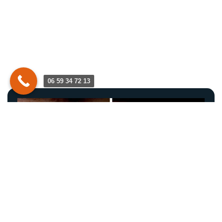
06 59 34 72 13