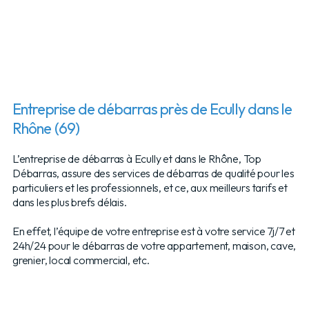
Entreprise de débarras près de Ecully dans le
Rhône (69)
L’entreprise de débarras à Ecully et dans le Rhône, Top
Débarras, assure des services de débarras de qualité pour les
particuliers et les professionnels, et ce, aux meilleurs tarifs et
dans les plus brefs délais.
En effet, l’équipe de votre entreprise est à votre service 7j/7 et
24h/24 pour le débarras de votre appartement, maison, cave,
grenier, local commercial, etc.